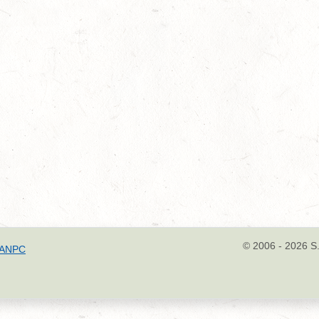
© 2006 - 2026 S.
ANPC