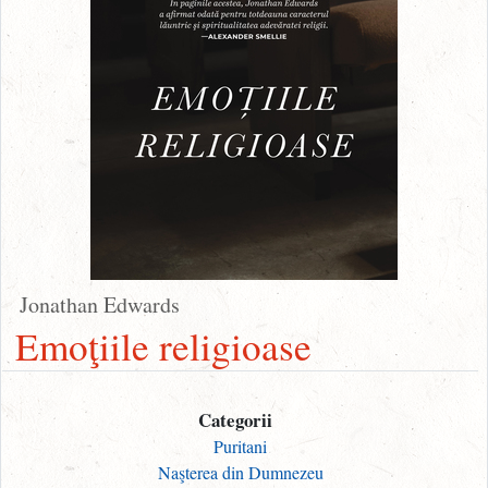
Jonathan Edwards
Emoţiile religioase
Categorii
Puritani
Naşterea din Dumnezeu