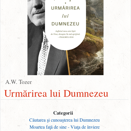
A.W. Tozer
Urmărirea lui Dumnezeu
Categorii
Căutarea şi cunoaşterea lui Dumnezeu
Moartea faţă de sine - Viaţa de înviere