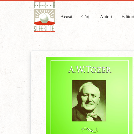
Acasă
Cărți
Autori
Editor