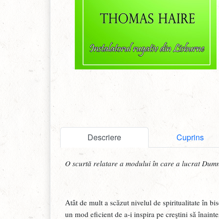
Descriere
Cuprins
O scurtă relatare a modului în care a lucrat Du
Atât de mult a scăzut nivelul de spiritualitate în bi
un mod eficient de a-i inspira pe creştini să înainte