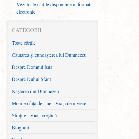
Vezi toate cărțile disponibile în format
electronic
CATEGORII
Toate cărțile
Căutarea şi cunoaşterea lui Dumnezeu
Despre Domnul Isus
Despre Duhul Sfânt
Naşterea din Dumnezeu
Moartea faţă de sine - Viaţa de înviere
Sfinţire - Viaţa creştină
Biografii