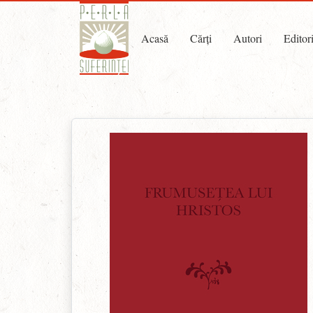
Acasă
Cărți
Autori
Editor