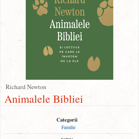
Richard Newton
Animalele Bibliei
Categorii
Familie